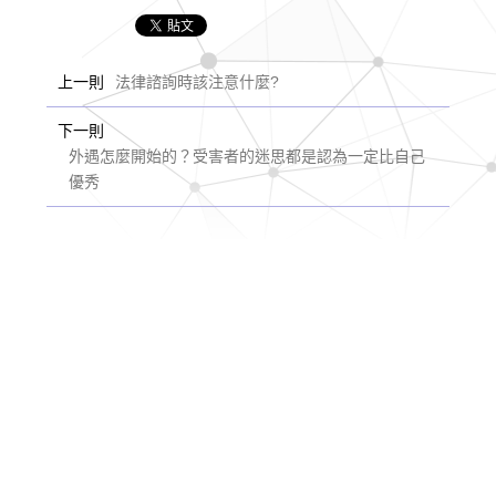
上一則
法律諮詢時該注意什麼?
下一則
外遇怎麼開始的？受害者的迷思都是認為一定比自己
優秀
選擇我們
服務第一