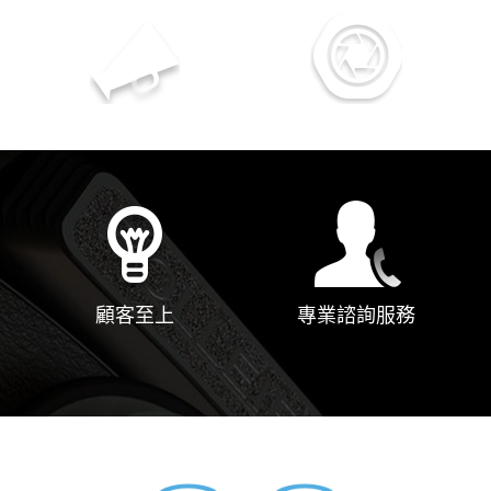
多年服務經驗
專業優質的服務
顧客至上
專業諮詢服務