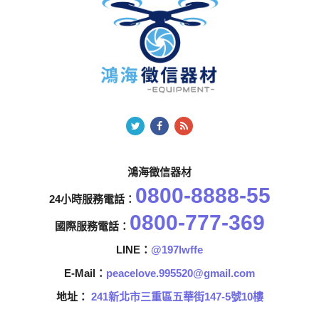
鴻海徵信器材
0800-8888-55
24小時服務電話：
0800-777-369
國際服務電話：
LINE：
@197lwffe
E-Mail：
peacelove.995520@gmail.com
地址：
241新北市三重區五華街147-5號10樓