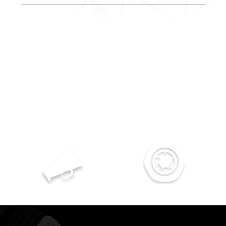
選擇我們
服務第一
多年服務經驗
專業優質的服務