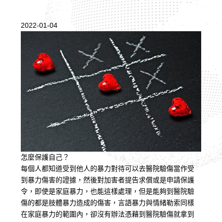
2022-01-04
怎麼保護自己？
每個人都知道受到他人的暴力對待可以去醫院驗傷當作受
到暴力傷害的證據，然後對加害者提告求償或是申請保護
令，即使是家庭暴力，也能這樣處理，但是能夠到醫院驗
傷的都是肢體暴力造成的傷害，言語暴力與情緒勒索同樣
在家庭暴力的範圍內，卻沒有辦法憑藉到醫院驗傷就拿到