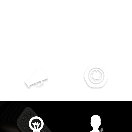
選擇我們
服務第一
多年服務經驗
專業優質的服務