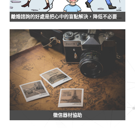
離婚諮詢的好處是把心中的盲點解決，降低不必要的傷害
徵信器材協助