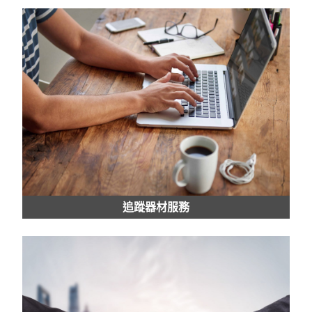
追蹤器材服務