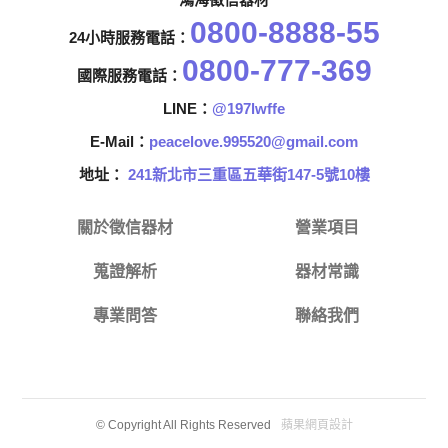
0800-8888-55
24小時服務電話：
0800-777-369
國際服務電話：
LINE：
@197lwffe
E-Mail：
peacelove.995520@gmail.com
地址：
241新北市三重區五華街147-5號10樓
關於徵信器材
營業項目
蒐證解析
器材常識
專業問答
聯絡我們
蘋果網頁設計
© Copyright All Rights Reserved