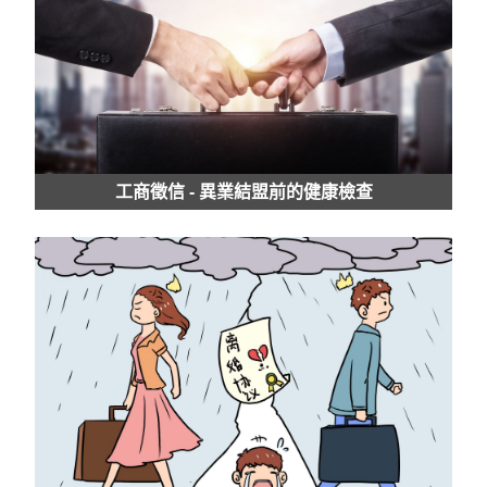
工商徵信 - 異業結盟前的健康檢查