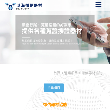
首頁
營業項目
徵信器材協助
營業項目
徵信器材協助