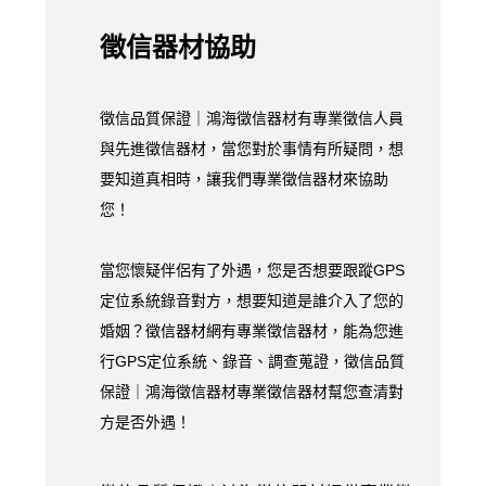
徵信器材協助
徵信品質保證｜鴻海徵信器材有專業徵信人員
與先進徵信器材，當您對於事情有所疑問，想
要知道真相時，讓我們專業徵信器材來協助
您！
當您懷疑伴侶有了外遇，您是否想要跟蹤GPS
定位系統錄音對方，想要知道是誰介入了您的
婚姻？徵信器材網有專業徵信器材，能為您進
行GPS定位系統、錄音、調查蒐證，徵信品質
保證｜鴻海徵信器材專業徵信器材幫您查清對
方是否外遇！