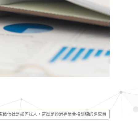
東徵信社是如何找人，當然是透過專業合格訓練的調查員