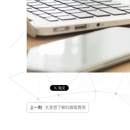
上一則
大家想了解的跟蹤費用