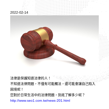
2022-02-14
法律是保護知道法律的人！
不知道法律問題，不僅有可能觸法，還可能會讓自己陷入
困境呢！
您對於日常生活中的法律問題，到底了解多少呢？
http://www.seo1.com.tw/news-201.html