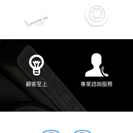
多年服務經驗
專業優質的服務
顧客至上
專業諮詢服務