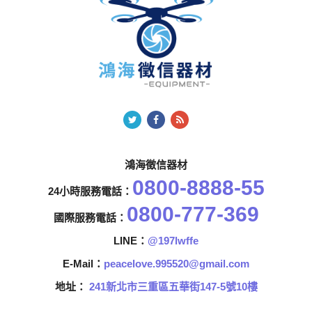
鴻海徵信器材
0800-8888-55
24小時服務電話：
0800-777-369
國際服務電話：
LINE：
@197lwffe
E-Mail：
peacelove.995520@gmail.com
地址：
241新北市三重區五華街147-5號10樓